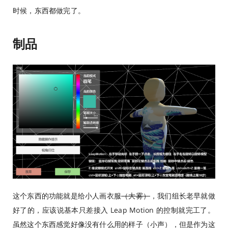
时候，东西都做完了。
制品
这个东西的功能就是给小人画衣服
（大雾）
，我们组长老早就做
好了的，应该说基本只差接入 Leap Motion 的控制就完工了。
虽然这个东西感觉好像没有什么用的样子（小声），但是作为这