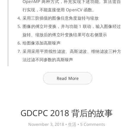
OpenMP 两种方式，补充实现下述功能。算法需自
行实现，不能直接使用 OpenCV 函数。
采用三阶插值的图像任意角度旋转与缩放
图像的傅立叶变换，并与功能 1 联动，输入图像经过
旋转、缩放后的傅立叶变换结果可在右侧显示
给图像添加高斯噪声
采用采用平滑线性滤波、高斯滤波、维纳滤波三种方
法过滤不同参数的高斯噪声
Read More
GDCPC 2018 背后的故事
November 3, 2018 •
生活
•
5 Comments