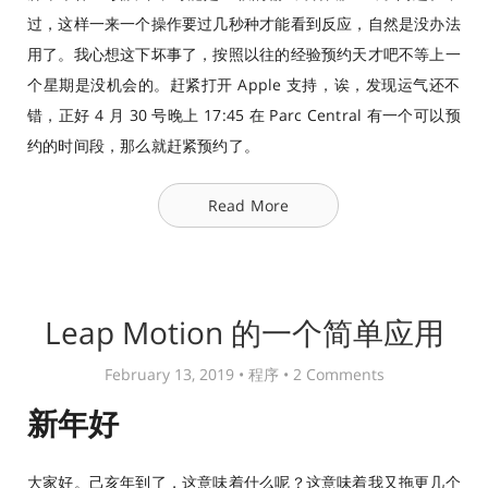
过，这样一来一个操作要过几秒种才能看到反应，自然是没办法
用了。我心想这下坏事了，按照以往的经验预约天才吧不等上一
个星期是没机会的。赶紧打开 Apple 支持，诶，发现运气还不
错，正好 4 月 30 号晚上 17:45 在 Parc Central 有一个可以预
约的时间段，那么就赶紧预约了。
Read More
Leap Motion 的一个简单应用
February 13, 2019 •
程序
•
2 Comments
新年好
大家好。己亥年到了，这意味着什么呢？这意味着我又拖更几个