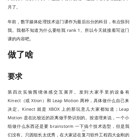
月了。
年前，数字媒体处理技术这门课作为最后出分的科目，有点惊到
我。我都不知道为什么要给我 rank 1。所以今天就接着写这门
课的内容吧。
做了啥
要求
第四次实验围绕体感交互展开。发到大家手里的设备有
Kinect（或 Xtion）和 Leap Motion 两种，具体做什么自己来
决定。Kinect 就是 XBOX 上的那玩意儿大家都知道；Leap
Motion 是在比较近的距离做手势识别的。按道理来说，一个小
组做什么东西还是要 brainstorm 一下搞个技术选型，但是我
yù
们没有。只因组长太优秀，在大家还在
复
习软件工程四大金刚的