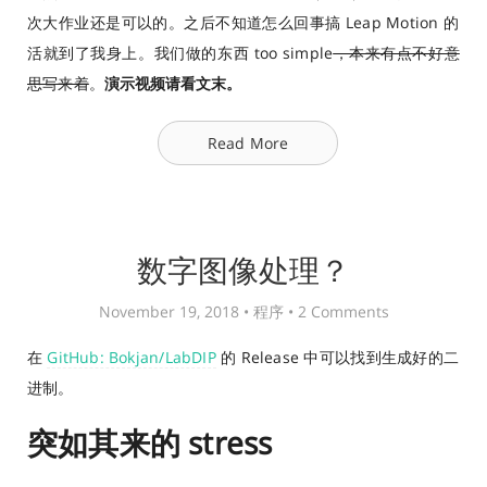
次大作业还是可以的。之后不知道怎么回事搞 Leap Motion 的
活就到了我身上。我们做的东西 too simple
，本来有点不好意
思写来着
。
演示视频请看文末。
Read More
数字图像处理？
November 19, 2018 •
程序
•
2 Comments
在
GitHub: Bokjan/LabDIP
的 Release 中可以找到生成好的二
进制。
突如其来的 stress