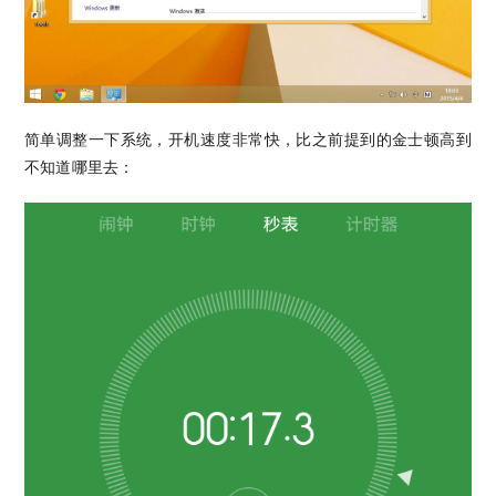
简单调整一下系统，开机速度非常快，比之前提到的金士顿高到
不知道哪里去：