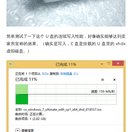
简单测试了一下这个 U 盘的连续写入性能，好像确实能够达到卖
家所宣称的效果。（确实是写入，C 盘是挂载的 U 盘里的 vhdx
虚拟磁盘。）