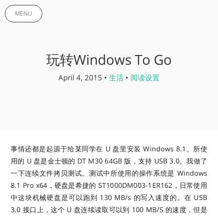
MENU
玩转Windows To Go
April 4, 2015 •
生活
•
阅读设置
事情还都是起源于给某同学在 U 盘里安装 Windows 8.1。所使
用的 U 盘是金士顿的 DT M30 64GB 版，支持 USB 3.0。我做了
一下连续文件拷贝测试。测试中所使用的操作系统是 Windows
8.1 Pro x64，硬盘是希捷的 ST1000DM003-1ER162，日常使用
中这块机械硬盘是可以跑到 130 MB/s 的写入速度的。在 USB
3.0 接口上，这个 U 盘连续读取可以到 100 MB/S 的速度，但是