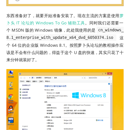
东西准备好了，就要开始准备安装了。现在主流的方案是使用
萝
卜头 IT 论坛的 Windows To Go 辅助工具
。同时我们还需要一
个 MSDN 版的 Windows 镜像，此处我使用的是
cn_windows_
这
8.1_enterprise_with_update_x64_dvd_6050374.iso
个 64 位的企业版 Windows 8.1。按照萝卜头论坛的教程操作应
该是不会有什么问题的，得益于这个 U 盘的快速，其实只花了十
来分钟就装好了。